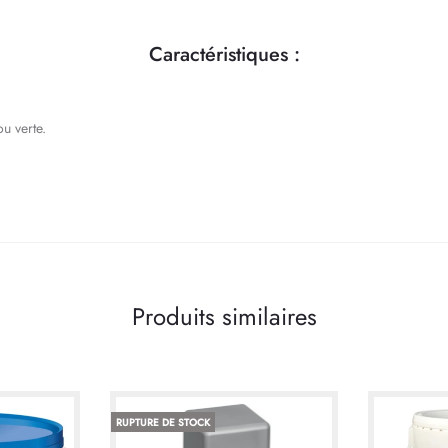
Caractéristiques :
u verte.
Produits similaires
RUPTURE DE STOCK