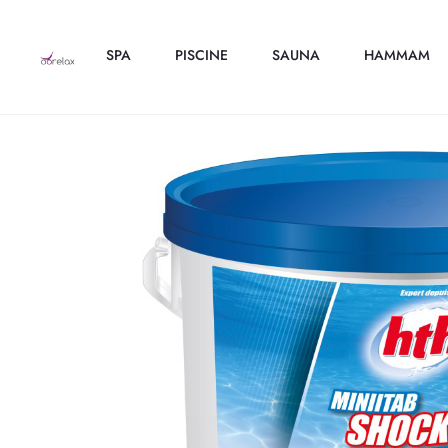
SPA
PISCINE
SAUNA
HAMMAM