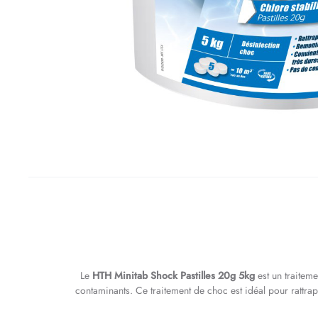
Le
HTH Minitab Shock Pastilles 20g 5kg
est un traiteme
contaminants. Ce traitement de choc est idéal pour rattrape