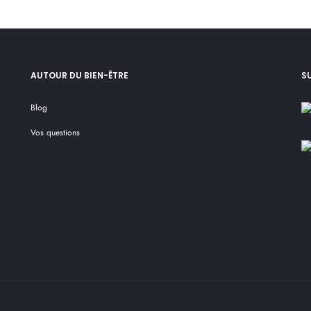
AUTOUR DU BIEN-ÊTRE
S
Blog
Vos questions