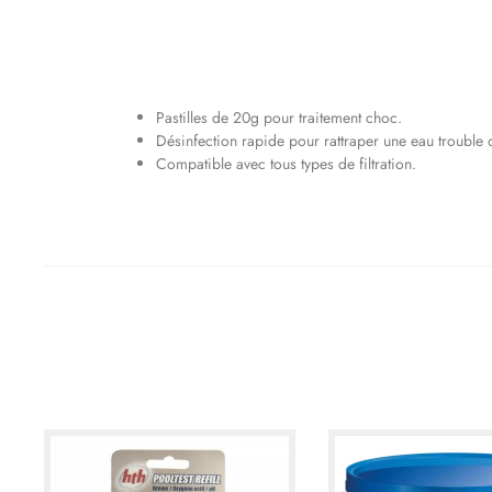
Pastilles de 20g pour traitement choc.
Désinfection rapide pour rattraper une eau trouble o
Compatible avec tous types de filtration.