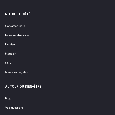
NOTRE SOCIÉTÉ
Contactez nous
Nous rendre visite
Livraison
Magasin
CGV
Mentions Légales
AUTOUR DU BIEN-ÊTRE
Blog
Vos questions