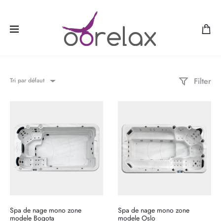
Filter
Tri par défaut
Spa de nage mono zone
Spa de nage mono zone
modele Bogota
modele Oslo