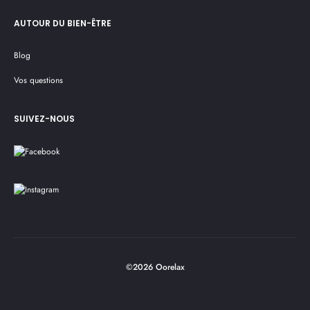
AUTOUR DU BIEN-ÊTRE
Blog
Vos questions
SUIVEZ-NOUS
©2026 Oorelax