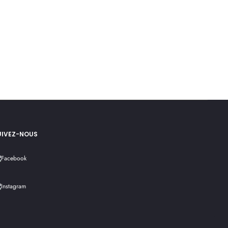
UIVEZ-NOUS
Go