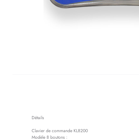
Détails
Clavier de commande KL8200
Modèle 8 boutons :