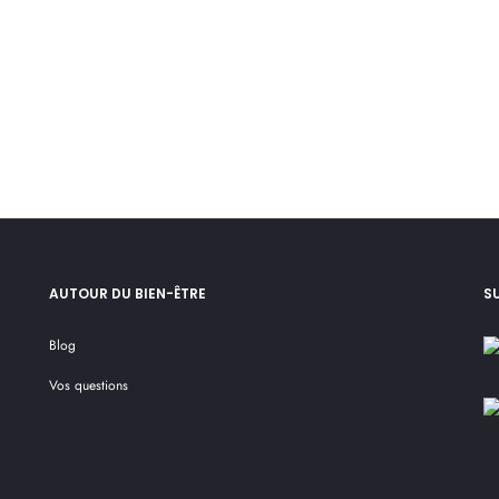
AUTOUR DU BIEN-ÊTRE
S
Blog
Vos questions