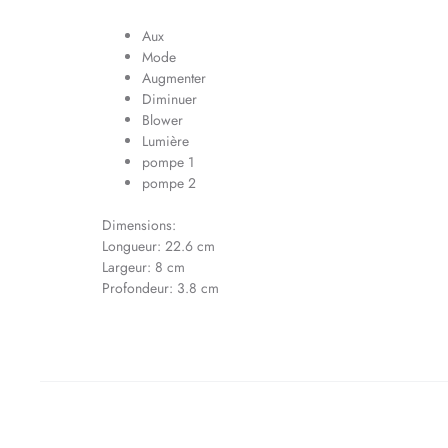
Aux
Mode
Augmenter
Diminuer
Blower
Lumière
pompe 1
pompe 2
Dimensions:
Longueur: 22.6 cm
Largeur: 8 cm
Profondeur: 3.8 cm