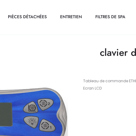
PIÈCES DÉTACHÉES
ENTRETIEN
FILTRES DE SPA
clavier
Tableau de commande ETHI
Ecran LCD