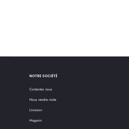
NOTRE SOCIÉTÉ
Contactez nous
Nous rendre visite
Livraison
Magasin