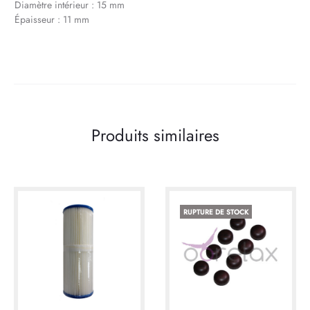
Diamètre intérieur : 15 mm
Épaisseur : 11 mm
Produits similaires
RUPTURE DE STOCK