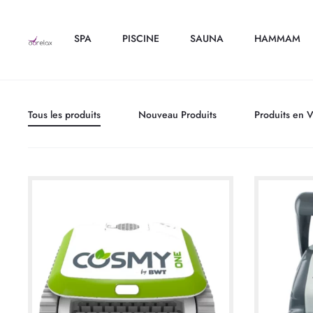
SPA
PISCINE
SAUNA
HAMMAM
Tous les produits
Nouveau Produits
Produits en 