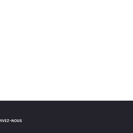
UIVEZ-NOUS