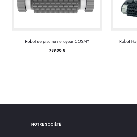
Robot de piscine nettoyeur COSMY
Robot Ha
789,00
€
NOTRE SOCIÉTÉ