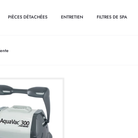
PIÈCES DÉTACHÉES
ENTRETIEN
FILTRES DE SPA
Vente