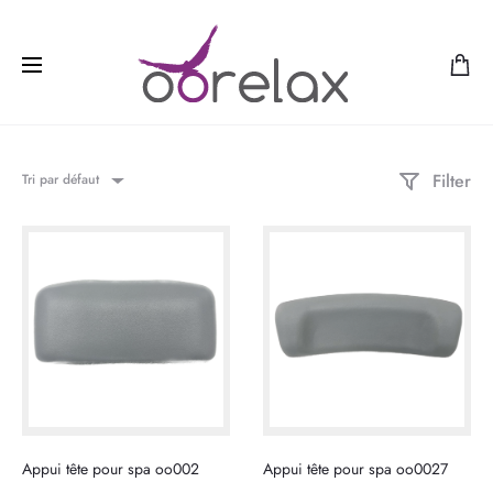
Filter
Tri par défaut
Appui tête pour spa oo002
Appui tête pour spa oo0027