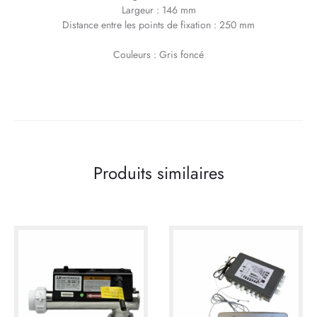
Largeur : 146 mm
Distance entre les points de fixation : 250 mm
Couleurs : Gris foncé
Produits similaires