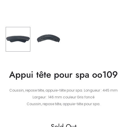
Appui tête pour spa oo109
Coussin, repose tête, appuie-tête pour spa. Longueur : 445 mm
Largeur : 146 mm couleur Gris foncé
Coussin, repose tête, appuie-tête pour spa.
Sold Out