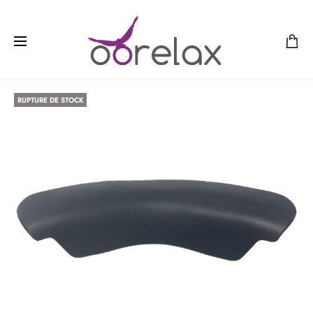
RUPTURE DE STOCK