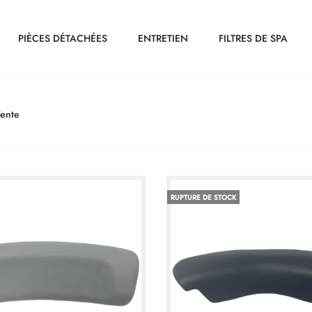
PIÈCES DÉTACHÉES
ENTRETIEN
FILTRES DE SPA
Vente
RUPTURE DE STOCK