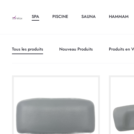
SPA
PISCINE
SAUNA
HAMMAM
Tous les produits
Nouveau Produits
Produits en 