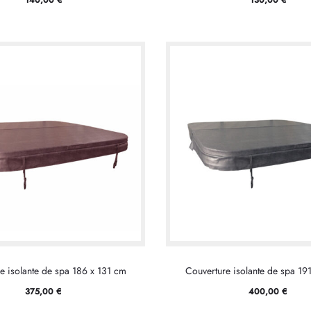
e isolante de spa 186 x 131 cm
Couverture isolante de spa 19
375,00
€
400,00
€