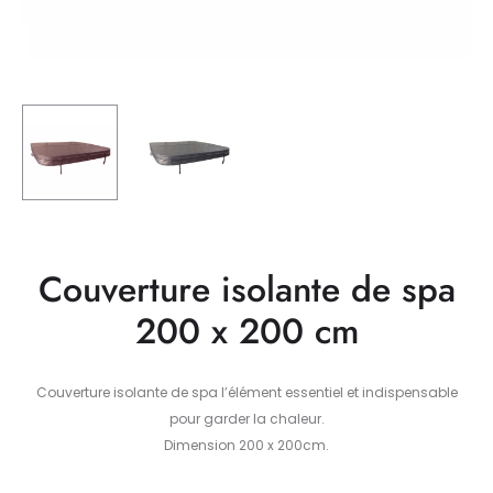
Couverture isolante de spa
200 x 200 cm
Couverture isolante de spa l’élément essentiel et indispensable
pour garder la chaleur.
Dimension 200 x 200cm.