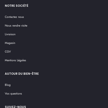
NOTRE SOCIÉTÉ
Contactez nous
Nous rendre visite
Livraison
Magasin
CGV
Mentions Légales
AUTOUR DU BIEN-ÊTRE
Blog
Vos questions
SUIVEZ-NOUS