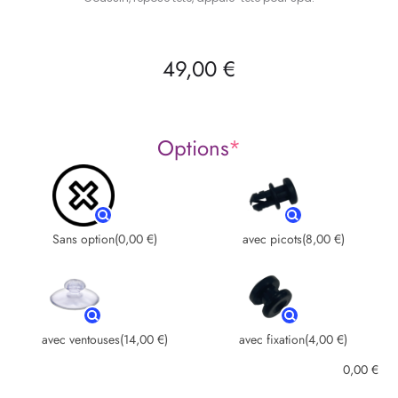
49,00
€
Options
*
Sans option
(0,00 €)
avec picots
(8,00 €)
avec ventouses
(14,00 €)
avec fixation
(4,00 €)
0,00
€