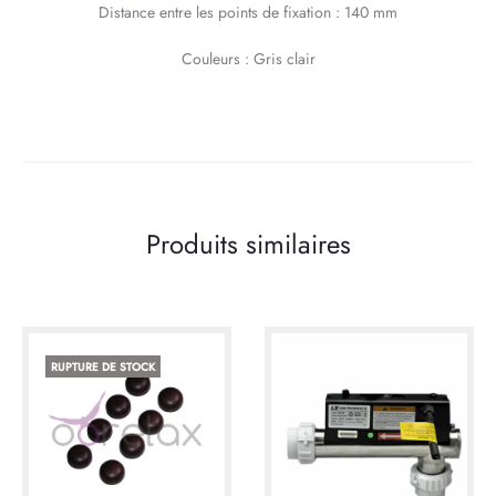
Distance entre les points de fixation : 140 mm
Couleurs : Gris clair
Produits similaires
RUPTURE DE STOCK