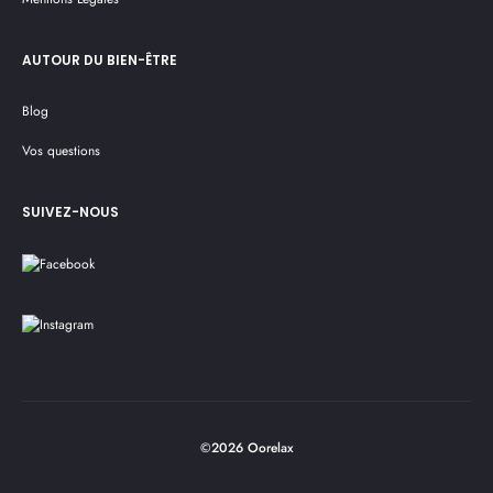
AUTOUR DU BIEN-ÊTRE
Blog
Vos questions
SUIVEZ-NOUS
©2026 Oorelax