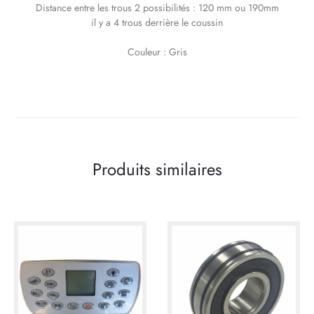
Distance entre les trous 2 possibilités : 120 mm ou 190mm
il y a 4 trous derrière le coussin
Couleur : Gris
Produits similaires