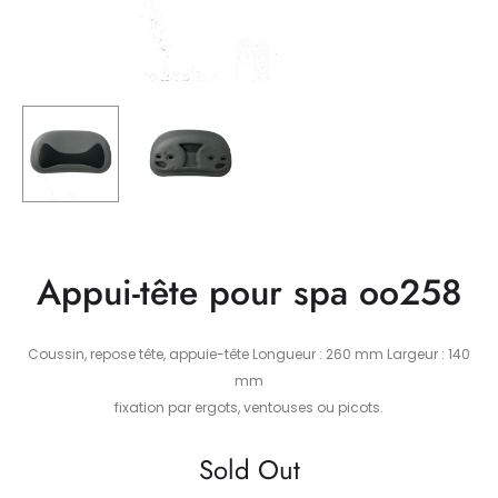
Appui-tête pour spa oo258
Coussin, repose tête, appuie-tête Longueur : 260 mm Largeur : 140
mm
fixation par ergots, ventouses ou picots.
Sold Out