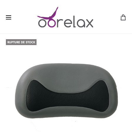
RUPTURE DE STOCK