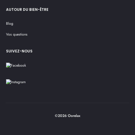
AUTOUR DU BIEN-ÊTRE
Blog
Vos questions
SUIVEZ-NOUS
©2026 Oorelax