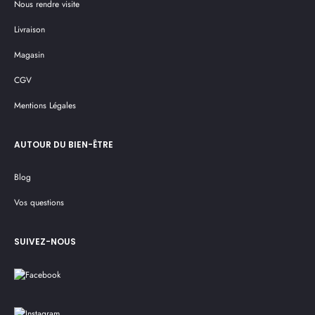
Nous rendre visite
Livraison
Magasin
CGV
Mentions Légales
AUTOUR DU BIEN-ÊTRE
Blog
Vos questions
SUIVEZ-NOUS