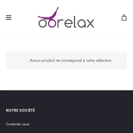
Aucun produit ne correspond à votre sélection.
NOTRE SOCIÉTÉ
Contactez nous