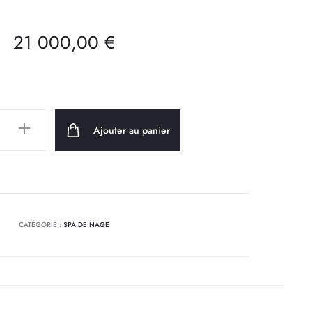
21 000,00
€
Ajouter au panier
CATÉGORIE :
SPA DE NAGE