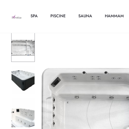
SPA
PISCINE
SAUNA
HAMMAM