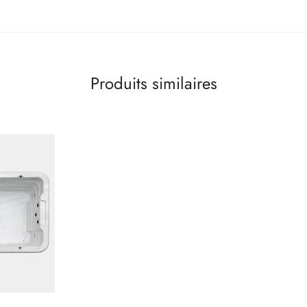
Produits similaires