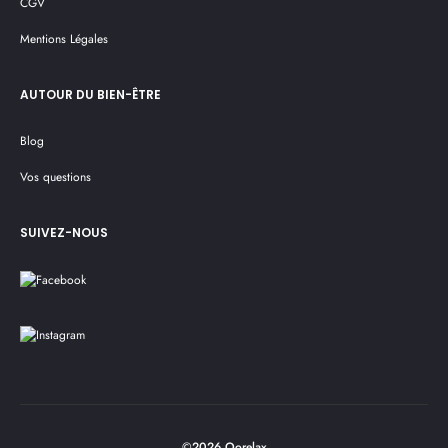
CGV
Mentions Légales
AUTOUR DU BIEN-ÊTRE
Blog
Vos questions
SUIVEZ-NOUS
©2026 Oorelax