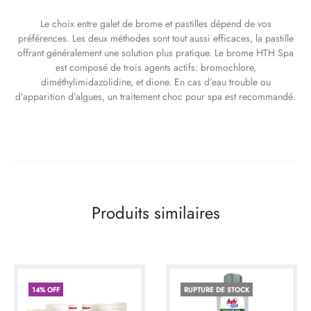
Le choix entre galet de brome et pastilles dépend de vos
préférences. Les deux méthodes sont tout aussi efficaces, la pastille
offrant généralement une solution plus pratique. Le brome HTH Spa
est composé de trois agents actifs: bromochlore,
diméthylimidazolidine, et dione. En cas d’eau trouble ou
d’apparition d’algues, un traitement choc pour spa est recommandé.
Produits similaires
14% OFF
RUPTURE DE STOCK