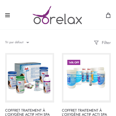
Filter
Tri par défaut
14% OFF
COFFRET TRAITEMENT À
COFFRET TRAITEMENT À
L’OXYGÈNE ACTIF HTH SPA
L’OXYGÈNE ACTIF ACTI SPA