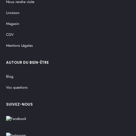
Nous rendre visite
Livraison
Magasin
CGV
Mentions Légales
AUTOUR DU BIEN-ÊTRE
Blog
Vos questions
SUIVEZ-NOUS