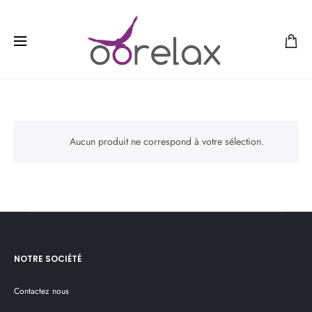
Aucun produit ne correspond à votre sélection.
NOTRE SOCIÉTÉ
Contactez nous