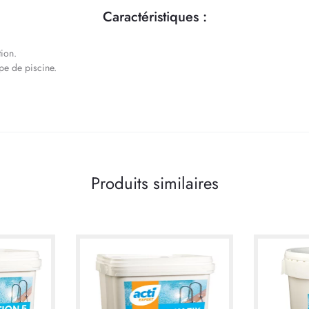
Caractéristiques :
ion.
pe de piscine.
Produits similaires