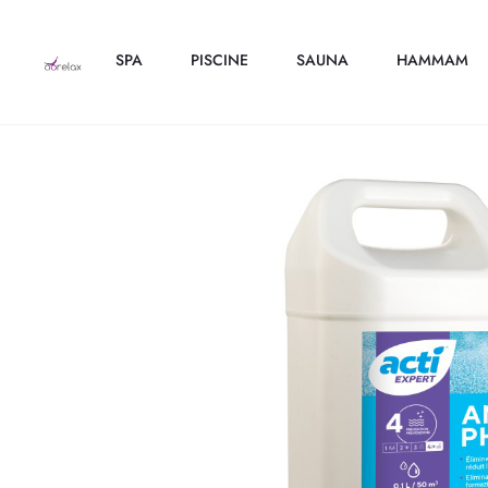
SPA
PISCINE
SAUNA
HAMMAM