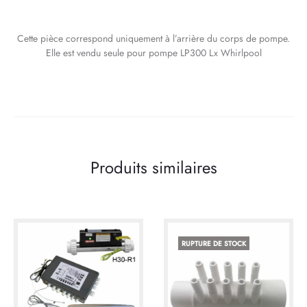
Cette pièce correspond uniquement à l’arrière du corps de pompe.
Elle est vendu seule pour pompe LP300 Lx Whirlpool
Produits similaires
RUPTURE DE STOCK