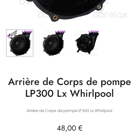
Arrière de Corps de pompe
LP300 Lx Whirlpool
Arrière de Corps de pompe LP 300 Lx Whirlpool
48,00
€