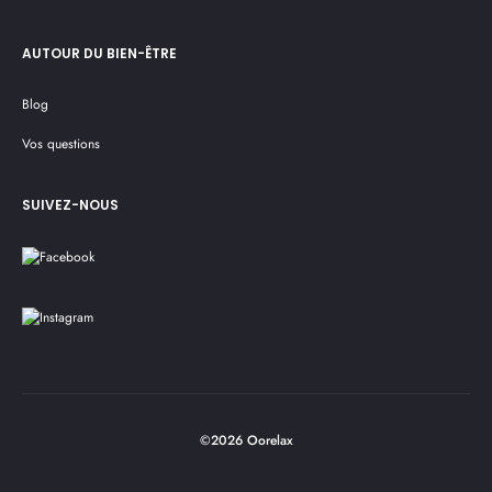
AUTOUR DU BIEN-ÊTRE
Blog
Vos questions
SUIVEZ-NOUS
©2026 Oorelax