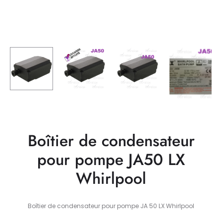
Boîtier de condensateur
pour pompe JA50 LX
Whirlpool
Boîtier de condensateur pour pompe JA 50 LX Whirlpool