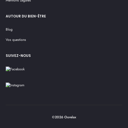
Mentions Légales
AUTOUR DU BIEN-ÊTRE
Blog
Vos questions
SUIVEZ-NOUS
©2026 Oorelax