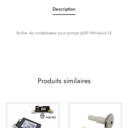
Description
Boîtier de condensateur pour pompe JA50 Whirlpool LX
Produits similaires