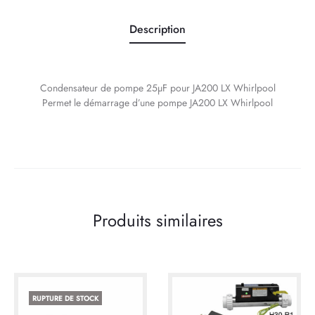
Description
Condensateur de pompe 25µF pour JA200 LX Whirlpool
Permet le démarrage d’une pompe JA200 LX Whirlpool
Produits similaires
RUPTURE DE STOCK