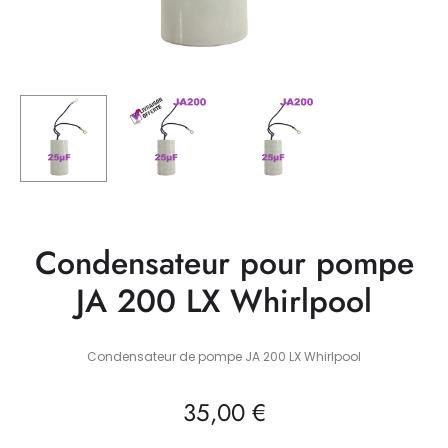
Condensateur pour pompe
JA 200 LX Whirlpool
Condensateur de pompe JA 200 LX Whirlpool
35,00
€