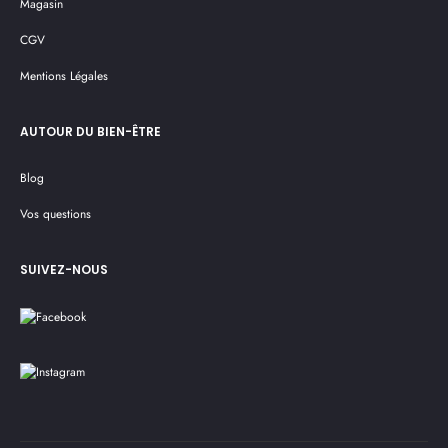
Magasin
CGV
Mentions Légales
AUTOUR DU BIEN-ÊTRE
Blog
Vos questions
SUIVEZ-NOUS