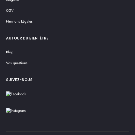
CGV
Mentions Légales
AUTOUR DU BIEN-ÊTRE
Blog
Vos questions
SUIVEZ-NOUS