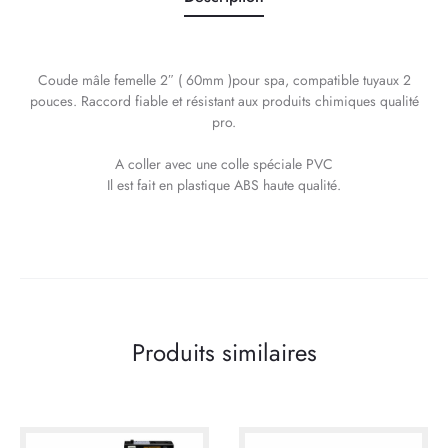
Coude mâle femelle 2″ ( 60mm )pour spa, compatible tuyaux 2
pouces. Raccord fiable et résistant aux produits chimiques qualité
pro.
A coller avec une colle spéciale PVC
Il est fait en plastique ABS haute qualité.
Produits similaires