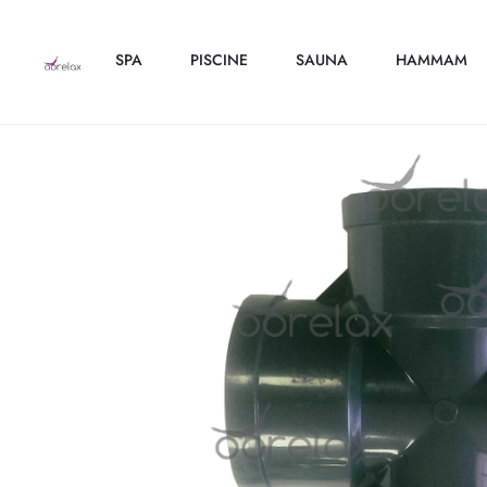
SPA
PISCINE
SAUNA
HAMMAM