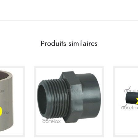
Produits similaires