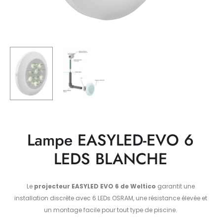
Lampe EASYLED-EVO 6
LEDS BLANCHE
Le
projecteur EASYLED EVO 6 de Weltico
garantit une
installation discrète avec 6 LEDs OSRAM, une résistance élevée et
un montage facile pour tout type de piscine.