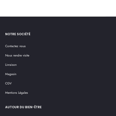
panier
NOTRE SOCIÉTÉ
Contactez nous
Nous rendre visite
Livraison
Magasin
CGV
Mentions Légales
AUTOUR DU BIEN-ÊTRE