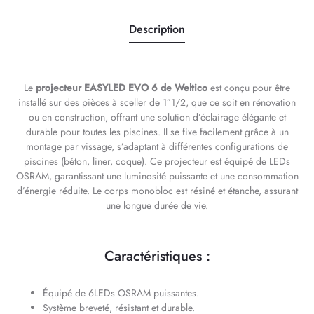
Description
Le
projecteur EASYLED EVO 6 de Weltico
est conçu pour être
installé sur des pièces à sceller de 1″1/2, que ce soit en rénovation
ou en construction, offrant une solution d’éclairage élégante et
durable pour toutes les piscines. Il se fixe facilement grâce à un
montage par vissage, s’adaptant à différentes configurations de
piscines (béton, liner, coque). Ce projecteur est équipé de LEDs
OSRAM, garantissant une luminosité puissante et une consommation
d’énergie réduite. Le corps monobloc est résiné et étanche, assurant
une longue durée de vie.
Caractéristiques :
Équipé de 6LEDs OSRAM puissantes.
Système breveté, résistant et durable.