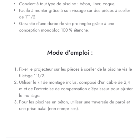
Convient à tout type de piscine : béton, liner, coque.
Facile à monter grâce à son vissage sur des pièces à sceller
de 1″1/2.
Garantie d’une durée de vie prolongée grâce à une
conception monobloc 100 % étanche.
Mode d’emploi :
Fixer le projecteur sur les pièces à sceller de la piscine via le
filetage 1″1/2.
Utiliser le kit de montage inclus, composé d’un câble de 2,4
m et de l’entretoise de compensation d’épaisseur pour ajuster
le montage.
Pour les piscines en béton, utiliser une traversée de paroi et
une prise balai (non comprises).