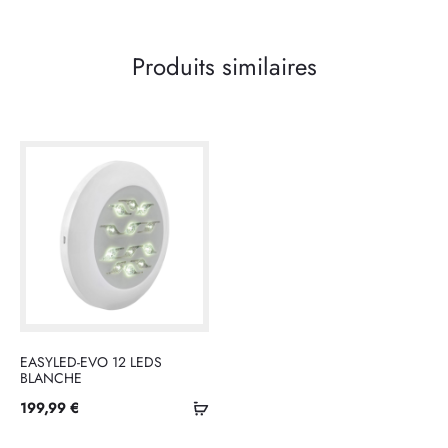
Produits similaires
EASYLED-EVO 12 LEDS
BLANCHE
Ajouter
199,99
€
au