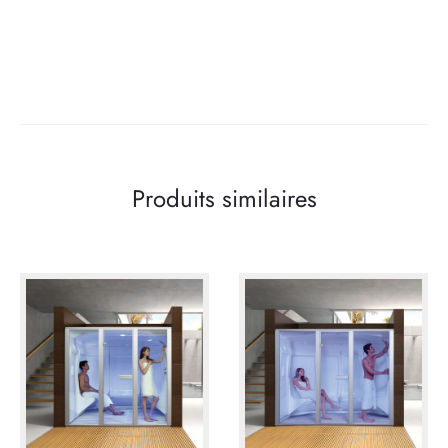
Produits similaires