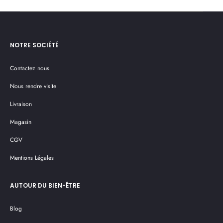
NOTRE SOCIÉTÉ
Contactez nous
Nous rendre visite
Livraison
Magasin
CGV
Mentions Légales
AUTOUR DU BIEN-ÊTRE
Blog