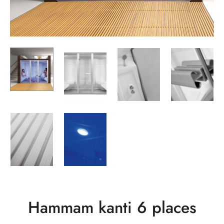
Hammam kanti 6 places