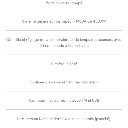
Porte en verre trempé
Système générateur de vapeur TM60A de 4500W
Contrôle et réglage de la température et du temps des séances, avec
télécommande a écran tactile
Lumière intégré
Système d’assainissement par ozonateur
Connexion lecteur de musique FM et USB
Le Hammam Kanti est livré avec le caillebotis (planché).