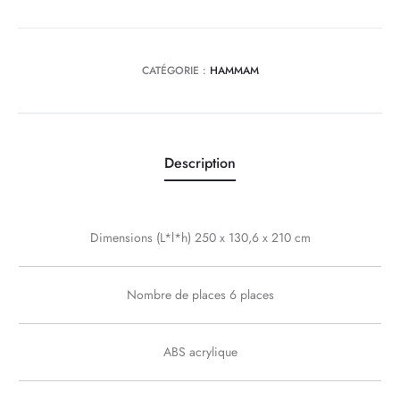
CATÉGORIE :
HAMMAM
Description
Dimensions (L*l*h) 250 x 130,6 x 210 cm
Nombre de places 6 places
ABS acrylique