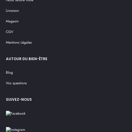
Nous rendre visite
Livraison
Magasin
CGV
Mentions Légales
AUTOUR DU BIEN-ÊTRE
Blog
Vos questions
SUIVEZ-NOUS