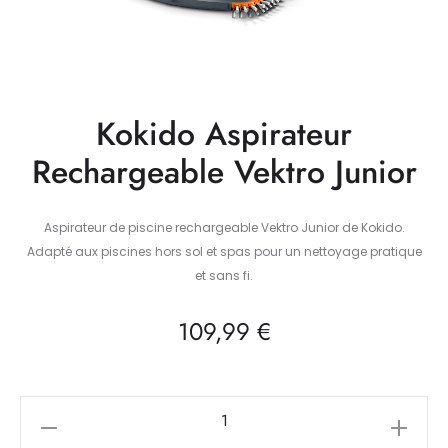
Kokido Aspirateur
Rechargeable Vektro Junior
Aspirateur de piscine rechargeable Vektro Junior de Kokido.
Adapté aux piscines hors sol et spas pour un nettoyage pratique
et sans fi.
109,99
€
quantité
de