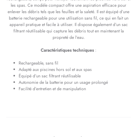
les spas. Ce modèle compact offre une aspiration efficace pour
enlever les débris tels que les feuilles et la saleté. Il est équipé d’une
batterie rechargeable pour une utilisation sans fil, ce qui en fait un
appareil pratique et facile à utiliser. Il dispose également d’un sac
filtrant réutilisable qui capture les débris tout en maintenant la
propreté de l’eau.
Caractéristiques techniques
:
Rechargeable, sans fil
Adapté aux piscines hors sol et aux spas
Équipé d’un sac filtrant réutilisable
Autonomie de la batterie pour un usage prolongé
Facilité d’entretien et de manipulation