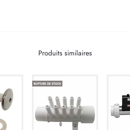
Produits similaires
RUPTURE DE STOCK