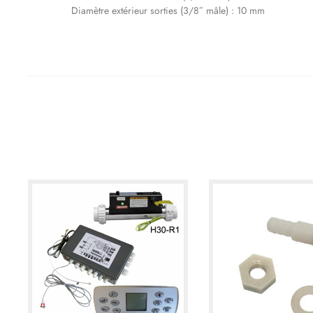
Diamètre extérieur sorties (3/8″ mâle) : 10 mm