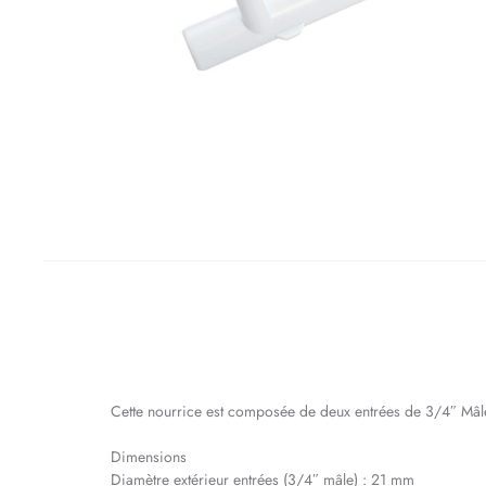
Cette nourrice est composée de deux entrées de 3/4″ Mâle
Dimensions
Diamètre extérieur entrées (3/4″ mâle) : 21 mm