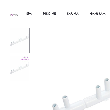
SPA
PISCINE
SAUNA
HAMMAM