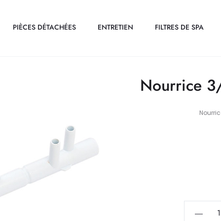
PIÈCES DÉTACHÉES
ENTRETIEN
FILTRES DE SPA
Nourrice 3
Nourric
quantité