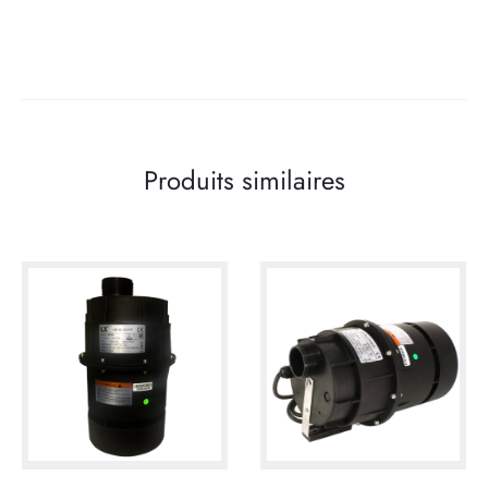
Produits similaires