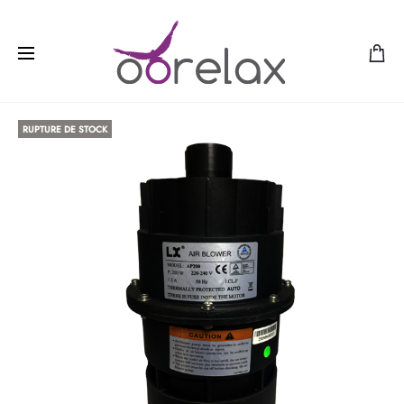
RUPTURE DE STOCK