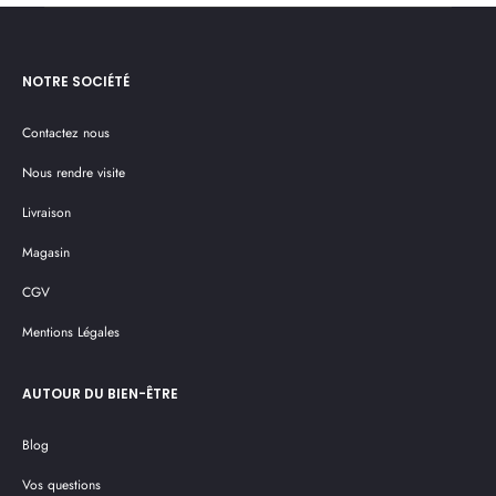
NOTRE SOCIÉTÉ
Contactez nous
Nous rendre visite
Livraison
Magasin
CGV
Mentions Légales
AUTOUR DU BIEN-ÊTRE
Blog
Vos questions