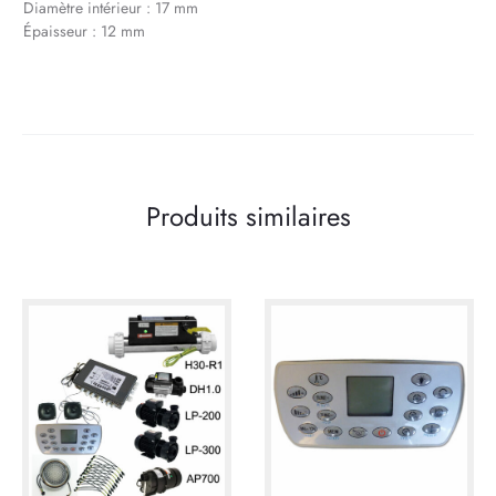
Diamètre intérieur : 17 mm
Épaisseur : 12 mm
Produits similaires