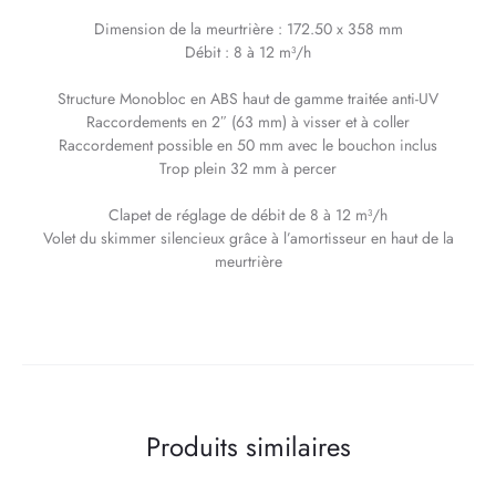
Dimension de la meurtrière : 172.50 x 358 mm
Débit : 8 à 12 m³/h
Structure Monobloc en ABS haut de gamme traitée anti-UV
Raccordements en 2″ (63 mm) à visser et à coller
Raccordement possible en 50 mm avec le bouchon inclus
Trop plein 32 mm à percer
Clapet de réglage de débit de 8 à 12 m³/h
Volet du skimmer silencieux grâce à l’amortisseur en haut de la
meurtrière
Produits similaires