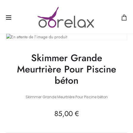
Skimmer Grande
Meurtrière Pour Piscine
béton
Skimmer Grande Meurtrière Pour Piscine béton
85,00
€