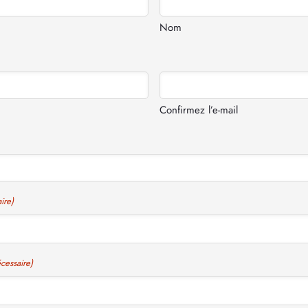
Nom
Confirmez l’e-mail
ire)
cessaire)