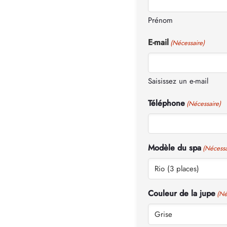
Prénom
E-mail
(Nécessaire)
Saisissez un e-mail
Téléphone
(Nécessaire)
Modèle du spa
(Nécessa
Couleur de la jupe
(Né