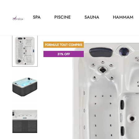
SPA
PISCINE
SAUNA
HAMMAM
FORMULE TOUT COMPRIS
31% OFF