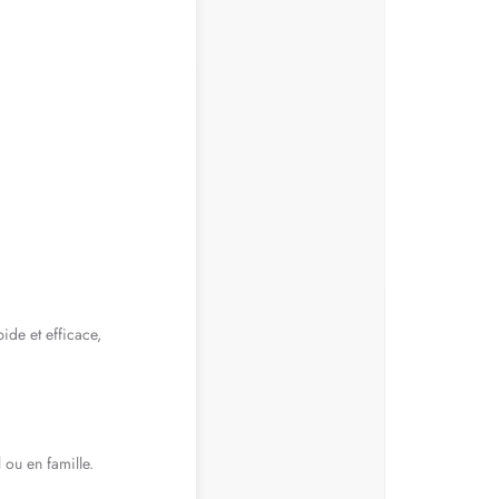
ide et efficace,
 ou en famille.