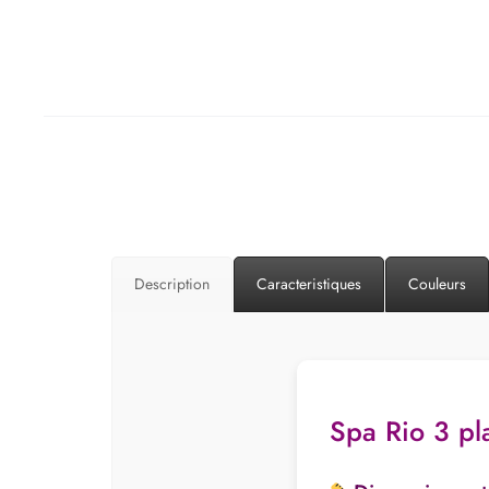
Description
Caracteristiques
Couleurs
Spa Rio 3 pla