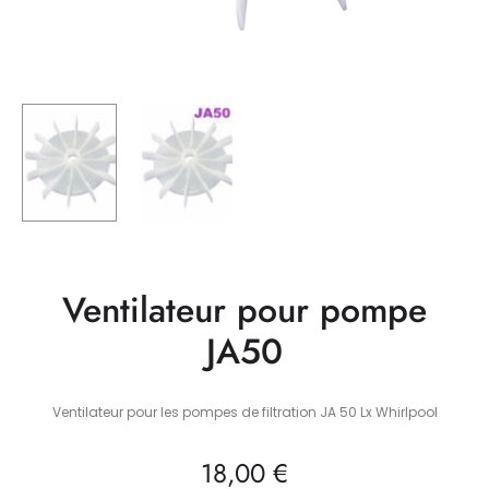
Ventilateur pour pompe
JA50
Ventilateur pour les pompes de filtration JA 50 Lx Whirlpool
18,00
€