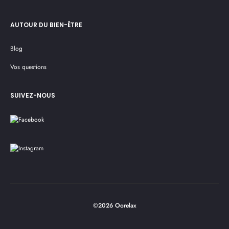
AUTOUR DU BIEN-ÊTRE
Blog
Vos questions
SUIVEZ-NOUS
©2026 Oorelax