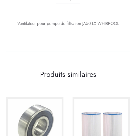
Ventilateur pour pompe de filtration JA50 LX WHIRPOOL
Produits similaires