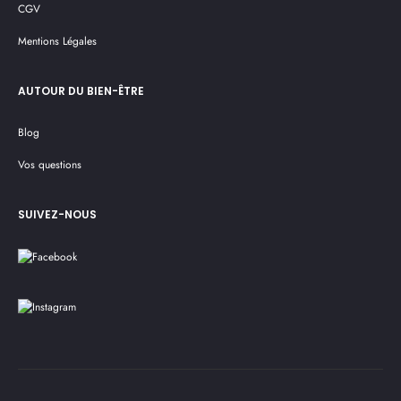
CGV
Mentions Légales
AUTOUR DU BIEN-ÊTRE
Blog
Vos questions
SUIVEZ-NOUS