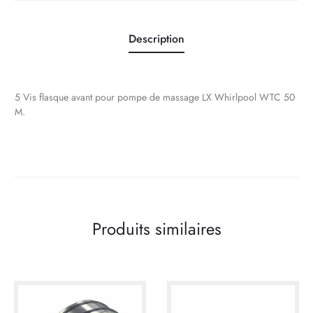
Description
5 Vis flasque avant pour pompe de massage LX Whirlpool WTC 50
M.
Produits similaires