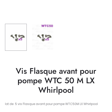
Vis Flasque avant pour
pompe WTC 50 M LX
Whirlpool
lot de 5 vis Flasque avant pour pompe WTC50M LX Whirlpool