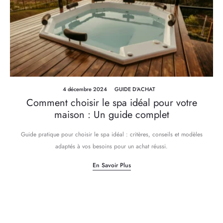
4 décembre 2024
GUIDE D’ACHAT
Comment choisir le spa idéal pour votre
maison : Un guide complet
Guide pratique pour choisir le spa idéal : critères, conseils et modèles
adaptés à vos besoins pour un achat réussi.
En Savoir Plus