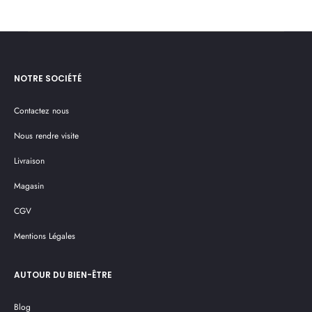
NOTRE SOCIÉTÉ
Contactez nous
Nous rendre visite
Livraison
Magasin
CGV
Mentions Légales
AUTOUR DU BIEN-ÊTRE
Blog