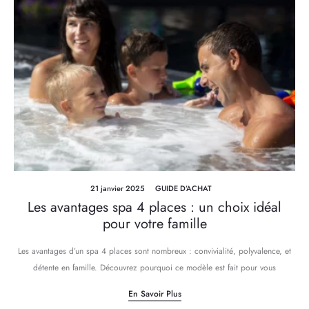
21 janvier 2025
GUIDE D’ACHAT
Les avantages spa 4 places : un choix idéal
pour votre famille
Les avantages d’un spa 4 places sont nombreux : convivialité, polyvalence, et
détente en famille. Découvrez pourquoi ce modèle est fait pour vous
En Savoir Plus