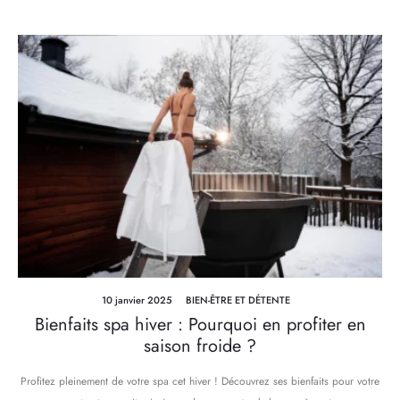
10 janvier 2025
BIEN-ÊTRE ET DÉTENTE
Bienfaits spa hiver : Pourquoi en profiter en
saison froide ?
Profitez pleinement de votre spa cet hiver ! Découvrez ses bienfaits pour votre