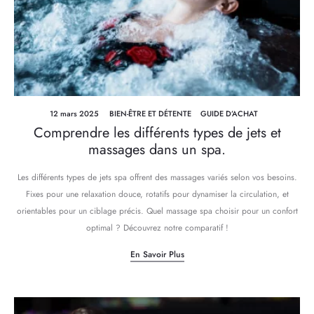
12 mars 2025
BIEN-ÊTRE ET DÉTENTE
GUIDE D’ACHAT
Comprendre les différents types de jets et
massages dans un spa.
Les différents types de jets spa offrent des massages variés selon vos besoins.
Fixes pour une relaxation douce, rotatifs pour dynamiser la circulation, et
orientables pour un ciblage précis. Quel massage spa choisir pour un confort
optimal ? Découvrez notre comparatif !
En Savoir Plus