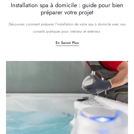
Installation spa à domicile : guide pour bien
préparer votre projet
Découvrez comment préparer l’installation de votre spa à domicile avec nos
conseils pratiques pour intérieur et extérieur.
En Savoir Plus