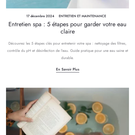
17 décembre 2024
ENTRETIEN ET MAINTENANCE
Entretien spa : 5 étapes pour garder votre eau
claire
Découvrez les 5 étapes clés pour entretenir votre spa : nettoyage des filtres,
contrôle du pH et désinfection de l’eau. Guide pratique pour une eau saine et
durable.
En Savoir Plus