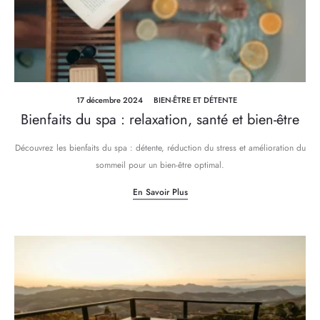
17 décembre 2024
BIEN-ÊTRE ET DÉTENTE
Bienfaits du spa : relaxation, santé et bien-être
Découvrez les bienfaits du spa : détente, réduction du stress et amélioration du
sommeil pour un bien-être optimal.
En Savoir Plus