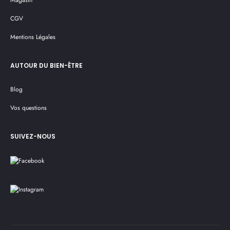
Magasin
CGV
Mentions Légales
AUTOUR DU BIEN-ÊTRE
Blog
Vos questions
SUIVEZ-NOUS