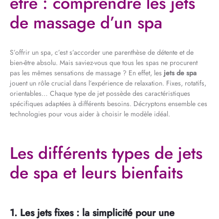
être : comprendre les jets
de massage d’un spa
S’offrir un spa, c’est s’accorder une parenthèse de détente et de
bien-être absolu. Mais saviez-vous que tous les spas ne procurent
pas les mêmes sensations de massage ? En effet, les
jets de spa
jouent un rôle crucial dans l’expérience de relaxation. Fixes, rotatifs,
orientables… Chaque type de jet possède des caractéristiques
spécifiques adaptées à différents besoins. Décryptons ensemble ces
technologies pour vous aider à choisir le modèle idéal.
Les différents types de jets
de spa et leurs bienfaits
1. Les jets fixes : la simplicité pour une