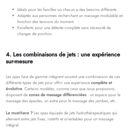
Idéals pour les familles où chacun a des besoins différents.
Adaptés aux personnes recherchant un massage modulable en
fonction des tensions du moment.
Excellents pour une détente complète sans nécessité de
changer de position.
4. Les combinaisons de jets : une expérience
sur-mesure
Les spas haut de gamme intègrent souvent une combinaison de ces
différents types de jets pour offrir une expérience
complète et
évolutive
. Certains modèles, comme ceux que nous proposons,
disposent de
zones de massage différenciées
: un espace pour le
massage des épaules, un autre pour le massage des jambes, etc.
Le must-have ?
Les spas équipés de jets hydrothérapeutiques qui
alternent entre jets fixes, rotatifs et orientables pour un massage
intégral.