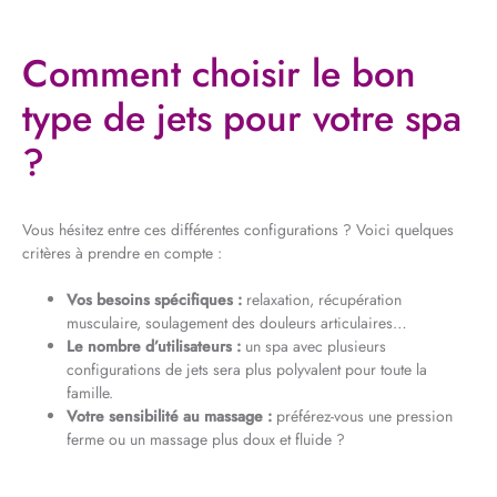
Comment choisir le bon
type de jets pour votre spa
?
Vous hésitez entre ces différentes configurations ? Voici quelques
critères à prendre en compte :
Vos besoins spécifiques :
relaxation, récupération
musculaire, soulagement des douleurs articulaires…
Le nombre d’utilisateurs :
un spa avec plusieurs
configurations de jets sera plus polyvalent pour toute la
famille.
Votre sensibilité au massage :
préférez-vous une pression
ferme ou un massage plus doux et fluide ?