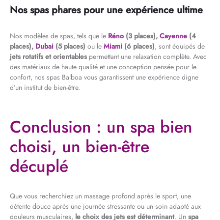
Nos spas phares pour une expérience ultime
Nos modèles de spas, tels que le
Réno
(3 places),
Cayenne
(4
places),
Dubai
(5 places)
ou le
Miami
(6 places)
, sont équipés de
jets rotatifs et orientables
permettant une relaxation complète. Avec
des matériaux de haute qualité et une conception pensée pour le
confort, nos spas Balboa vous garantissent une expérience digne
d’un institut de bien-être.
Conclusion : un spa bien
choisi, un bien-être
décuplé
Que vous recherchiez un massage profond après le sport, une
détente douce après une journée stressante ou un soin adapté aux
douleurs musculaires,
le choix des jets est déterminant
. Un
spa