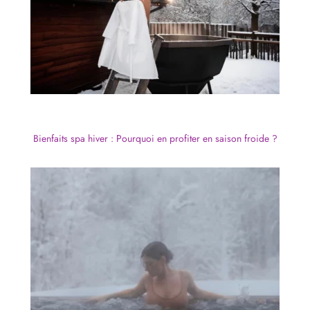
Bienfaits spa hiver : Pourquoi en profiter en saison froide ?