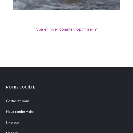
Spa en hiver comment optimiser ?
NOTRE SOCIÉTÉ
Contactez nous
Nous rendre visite
Livraison