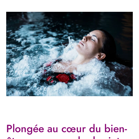
Plongée au cœur du bien-