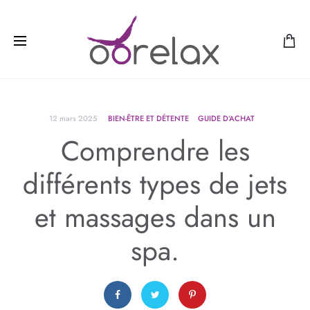
12 mars 2025
BIEN-ÊTRE ET DÉTENTE
GUIDE D’ACHAT
Comprendre les
différents types de jets
et massages dans un
spa.