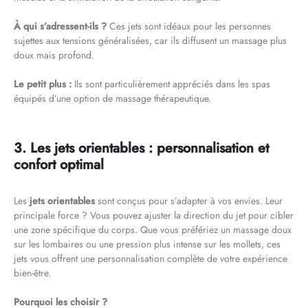
À qui s’adressent-ils ?
Ces jets sont idéaux pour les personnes
sujettes aux tensions généralisées, car ils diffusent un massage plus
doux mais profond.
Le petit plus :
Ils sont particulièrement appréciés dans les spas
équipés d’une option de massage thérapeutique.
3. Les jets orientables : personnalisation et
confort optimal
Les
jets orientables
sont conçus pour s’adapter à vos envies. Leur
principale force ? Vous pouvez ajuster la direction du jet pour cibler
une zone spécifique du corps. Que vous préfériez un massage doux
sur les lombaires ou une pression plus intense sur les mollets, ces
jets vous offrent une personnalisation complète de votre expérience
bien-être.
Pourquoi les choisir ?