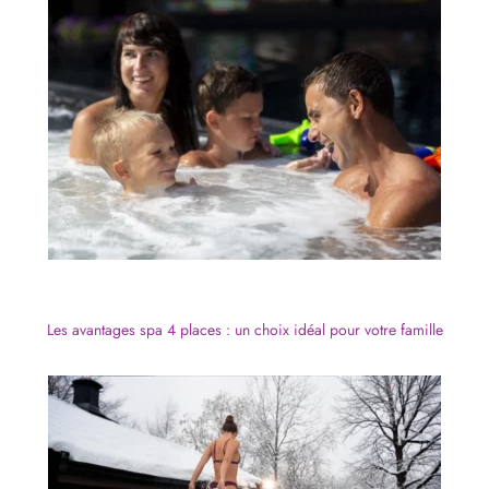
Les avantages spa 4 places : un choix idéal pour votre famille