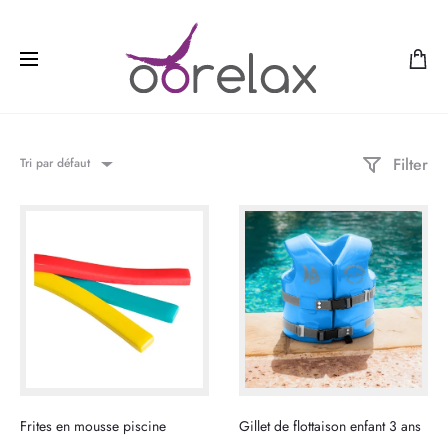
Filter
Tri par défaut
Frites en mousse piscine
Gillet de flottaison enfant 3 ans