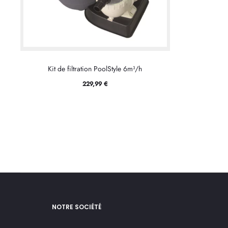
Kit de filtration PoolStyle 6m³/h
229,99
€
NOTRE SOCIÉTÉ