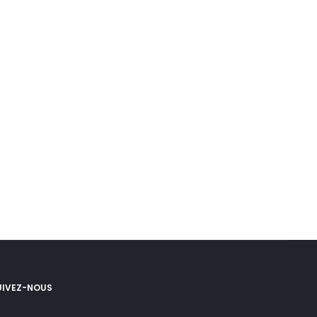
UIVEZ-NOUS