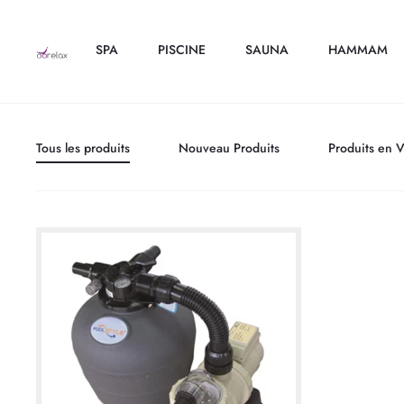
SPA
PISCINE
SAUNA
HAMMAM
Tous les produits
Nouveau Produits
Produits en 