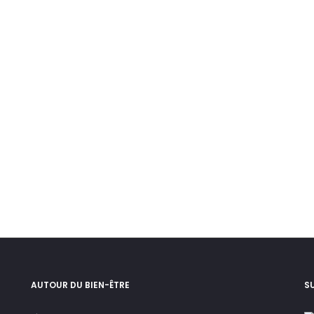
AUTOUR DU BIEN-ÊTRE
S