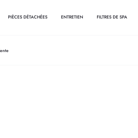
PIÈCES DÉTACHÉES
ENTRETIEN
FILTRES DE SPA
Vente