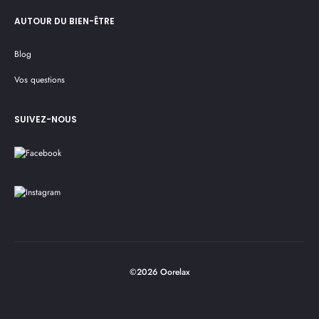
AUTOUR DU BIEN-ÊTRE
Blog
Vos questions
SUIVEZ-NOUS
©2026 Oorelax