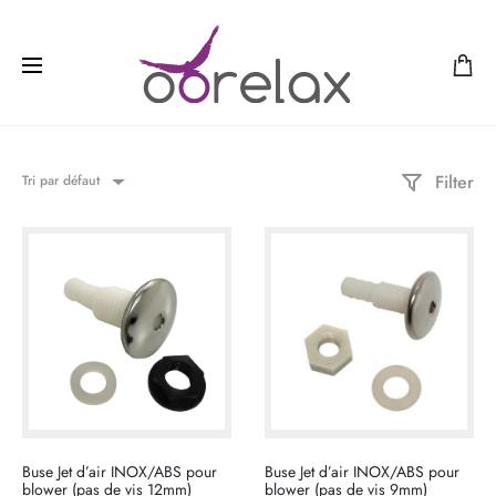
Filter
Tri par défaut
Buse Jet d’air INOX/ABS pour
Buse Jet d’air INOX/ABS pour
blower (pas de vis 12mm)
blower (pas de vis 9mm)