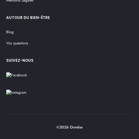
Mentions Légales
AUTOUR DU BIEN-ÊTRE
Blog
Vos questions
SUIVEZ-NOUS
©2026 Oorelax