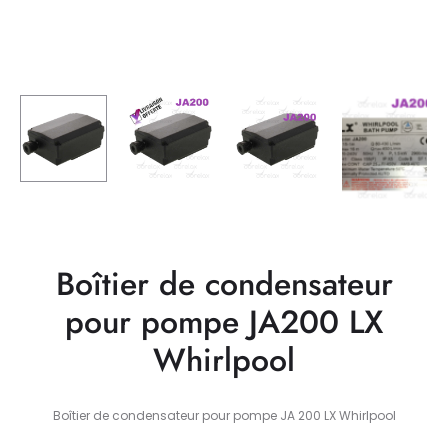
Boîtier de condensateur
pour pompe JA200 LX
Whirlpool
Boîtier de condensateur pour pompe JA 200 LX Whirlpool