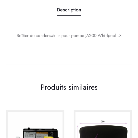
Description
Boîtier de condensateur pour pompe JA200 Whirlpool LX
Produits similaires