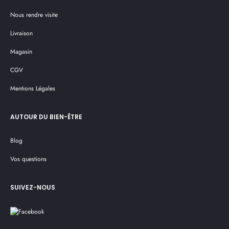
Nous rendre visite
Livraison
Magasin
CGV
Mentions Légales
AUTOUR DU BIEN-ÊTRE
Blog
Vos questions
SUIVEZ-NOUS