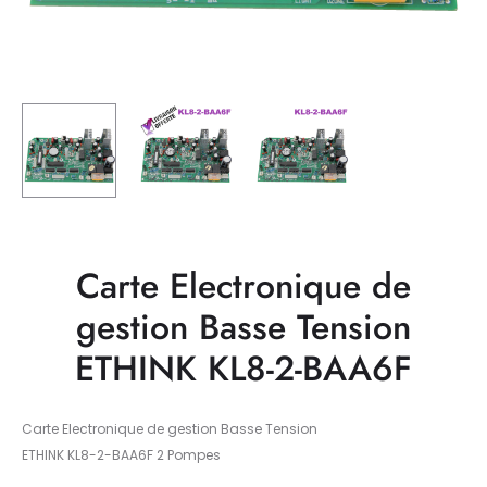
Carte Electronique de
gestion Basse Tension
ETHINK KL8-2-BAA6F
Carte Electronique de gestion Basse Tension
ETHINK KL8-2-BAA6F 2 Pompes