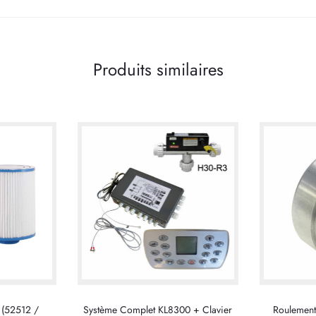
Produits similaires
2 (52512 /
Système Complet KL8300 + Clavier
Roulement