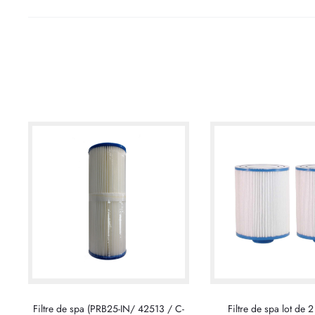
Filtre de spa (PRB25-IN/ 42513 / C-
Filtre de spa lot de 