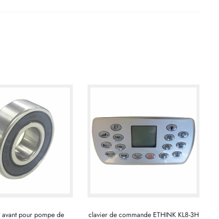
 avant pour pompe de
clavier de commande ETHINK KL8-3H