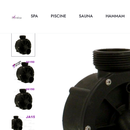
SPA
PISCINE
SAUNA
HAMMAM