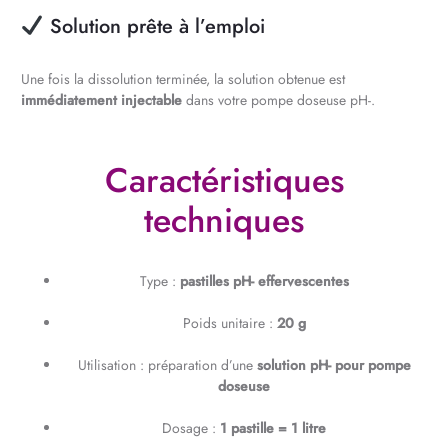
Solution prête à l’emploi
Une fois la dissolution terminée, la solution obtenue est
immédiatement injectable
dans votre pompe doseuse pH-.
Caractéristiques
techniques
Type :
pastilles pH- effervescentes
Poids unitaire :
20 g
Utilisation : préparation d’une
solution pH- pour pompe
doseuse
Dosage :
1 pastille = 1 litre