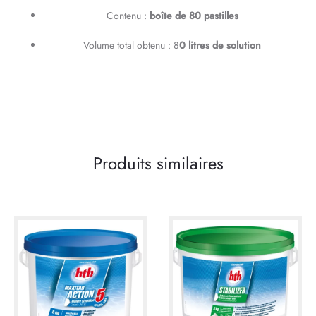
Contenu :
boîte de 80 pastilles
Volume total obtenu : 8
0 litres de solution
Produits similaires