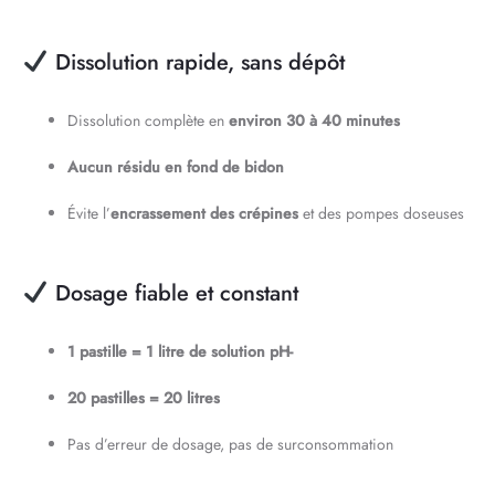
Dissolution rapide, sans dépôt
Dissolution complète en
environ 30 à 40 minutes
Aucun résidu en fond de bidon
Évite l’
encrassement des crépines
et des pompes doseuses
Dosage fiable et constant
1 pastille = 1 litre de solution pH-
20 pastilles = 20 litres
Pas d’erreur de dosage, pas de surconsommation