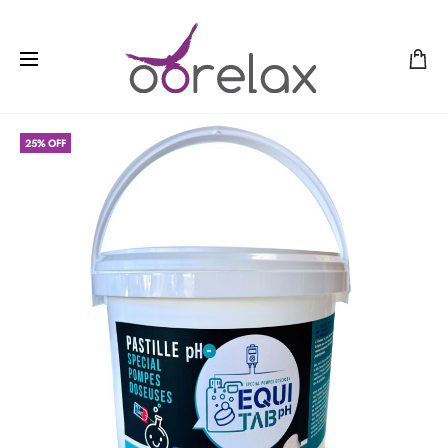
25% OFF