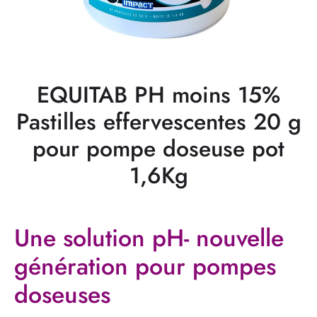
EQUITAB PH moins 15%
Pastilles effervescentes 20 g
pour pompe doseuse pot
1,6Kg
Une solution pH- nouvelle
génération pour pompes
doseuses