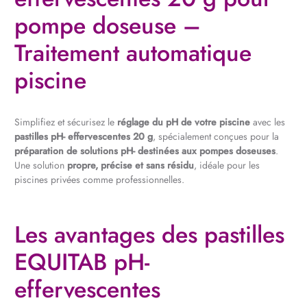
pompe doseuse –
Traitement automatique
piscine
Simplifiez et sécurisez le
réglage du pH de votre piscine
avec les
pastilles pH- effervescentes 20 g
, spécialement conçues pour la
préparation de solutions pH- destinées aux pompes doseuses
.
Une solution
propre, précise et sans résidu
, idéale pour les
piscines privées comme professionnelles.
Les avantages des pastilles
EQUITAB pH-
effervescentes