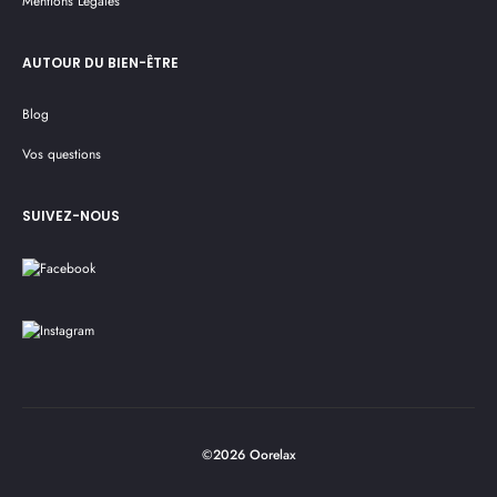
Mentions Légales
AUTOUR DU BIEN-ÊTRE
Blog
Vos questions
SUIVEZ-NOUS
©2026 Oorelax