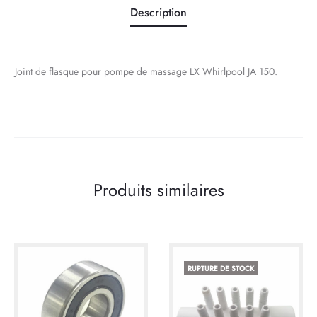
Description
Joint de flasque pour pompe de massage LX Whirlpool JA 150.
Produits similaires
RUPTURE DE STOCK