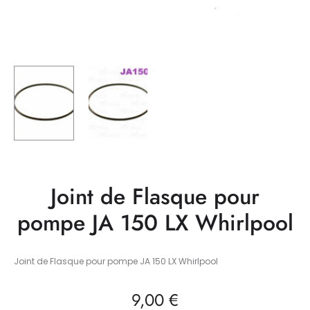
Joint de Flasque pour
pompe JA 150 LX Whirlpool
Joint de Flasque pour pompe JA 150 LX Whirlpool
9,00
€