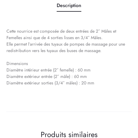
Description
Cette nourrice est composée de deux entrées de 2″ Mâles et
Femelles ainsi que de 4 sorties lisses en 3/4″ Mâles.
Elle permet l’arrivée des tuyaux de pompes de massage pour une
redistribution vers les tuyaux des buses de massage.
Dimensions
Diamètre intérieur entrée (2″ femelle) : 60 mm
Diamètre extérieur entrée (2″ mâle) : 60 mm
Diamètre extérieur sorties (3/4″ mâles) : 20 mm
Produits similaires