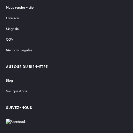
Nous rendre visite
Livraison
Magasin
CGV
Mentions Légales
AUTOUR DU BIEN-ÊTRE
Blog
Vos questions
SUIVEZ-NOUS