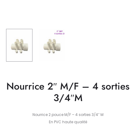
Nourrice 2″ M/F – 4 sorties
3/4″M
Nourrice 2 pouce M/F – 4 sorties 3/4″ M
En PVC haute qualité