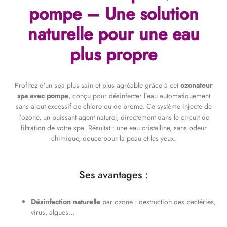
pompe – Une solution
naturelle pour une eau
plus propre
Profitez d’un spa plus sain et plus agréable grâce à cet
ozonateur
spa avec pompe
, conçu pour désinfecter l’eau automatiquement
sans ajout excessif de chlore ou de brome. Ce système injecte de
l’ozone, un puissant agent naturel, directement dans le circuit de
filtration de votre spa. Résultat : une eau cristalline, sans odeur
chimique, douce pour la peau et les yeux.
Ses avantages :
Désinfection naturelle
par ozone : destruction des bactéries,
virus, algues…