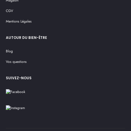
Magasin
CGV
Mentions Légales
AUTOUR DU BIEN-ÊTRE
Blog
Vos questions
SUIVEZ-NOUS