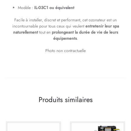
Modèle :
IL-03C1 ou équivalent
Facile à installer, discret et performant, cet ozonateur est un
incontournable pour tous ceux qui veulent
entretenir leur spa
naturellement
tout en
prolongeant la durée de vie de leurs
équipements
.
Photo non contractuelle
Produits similaires