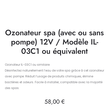
Ozonateur spa (avec ou sans
pompe) 12V / Modèle IL-
03C1 ou équivalent
Ozonateur IL-03C1 ou similaire
Désinfectez naturellement l’eau de votre spa grâce à cet ozonateur
avec pompe. Réduit l’usage de produits chimiques, élimine
bactéries et odeurs. Facile à installer, compatible avec la majorité
des spas.
58,00
€