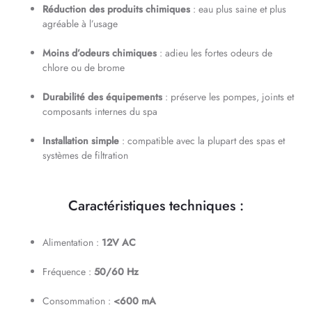
Réduction des produits chimiques
: eau plus saine et plus
agréable à l’usage
Moins d’odeurs chimiques
: adieu les fortes odeurs de
chlore ou de brome
Durabilité des équipements
: préserve les pompes, joints et
composants internes du spa
Installation simple
: compatible avec la plupart des spas et
systèmes de filtration
Caractéristiques techniques :
Alimentation :
12V AC
Fréquence :
50/60 Hz
Consommation :
<600 mA