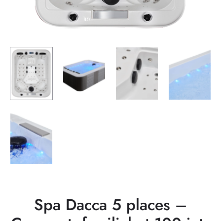
Spa Dacca 5 places –