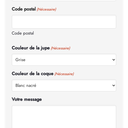
Code postal
(Nécessaire)
Code postal
Couleur de la jupe
(Nécessaire)
Couleur de la coque
(Nécessaire)
Votre message