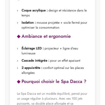
Coque acrylique :
design et résistance dans le
temps
Isolation :
mousse projetée + socle fermé pour
optimiser la consommation
Ambiance et ergonomie
Éclairage LED :
projecteur + ligne d’eau
lumineuse
Cascade intégrée :
pour un effet apaisant
2 appuis-tête :
confort optimal sur les places
allongées
Pourquoi choisir le Spa Dacca ?
Le Spa Dacca est un modèle équilibré, pensé pour
un usage régulier à plusieurs. Avec ses 100 jets
puissants, sa double place allongée et sa