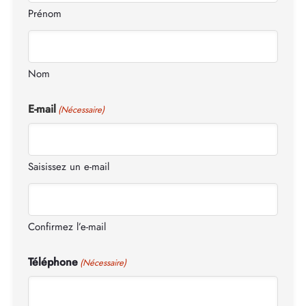
Prénom
Nom
E-mail
(Nécessaire)
Saisissez un e-mail
Confirmez l’e-mail
Téléphone
(Nécessaire)