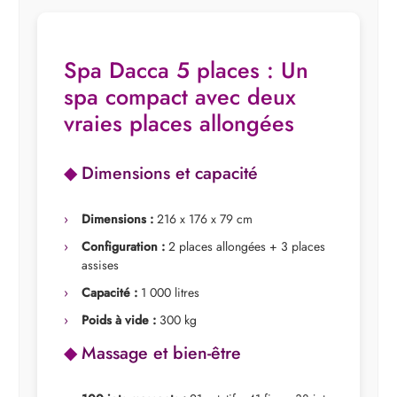
Spa Dacca 5 places : Un
spa compact avec deux
vraies places allongées
Dimensions et capacité
Dimensions :
216 x 176 x 79 cm
Configuration :
2 places allongées + 3 places
assises
Capacité :
1 000 litres
Poids à vide :
300 kg
Massage et bien-être