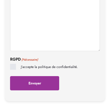
RGPD
(Nécessaire)
J’accepte la politique de confidentialité.