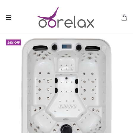
26% OFF