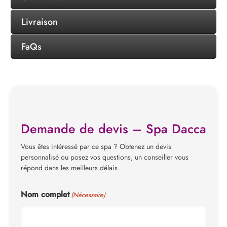
Livraison
FaQs
Demande de devis – Spa Dacca
Vous êtes intéressé par ce spa ? Obtenez un devis
personnalisé ou posez vos questions, un conseiller vous
répond dans les meilleurs délais.
Nom complet
(Nécessaire)