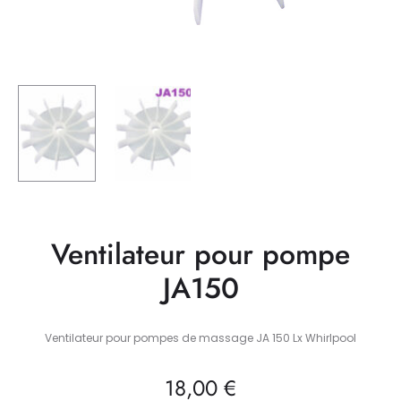
Ventilateur pour pompe
JA150
Ventilateur pour pompes de massage JA 150 Lx Whirlpool
18,00
€