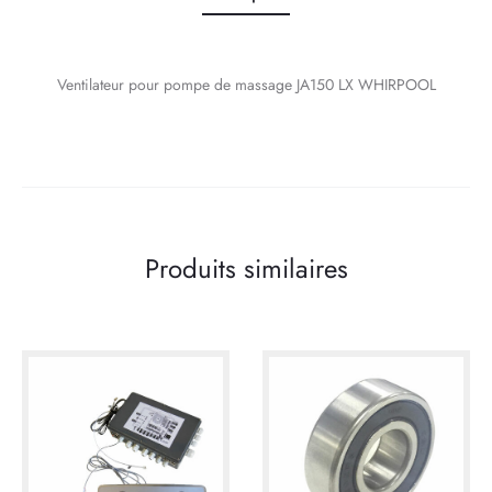
Ventilateur pour pompe de massage JA150 LX WHIRPOOL
Produits similaires