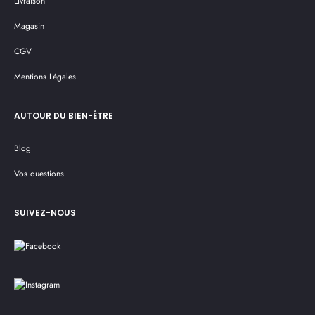
Livraison
Magasin
CGV
Mentions Légales
AUTOUR DU BIEN-ÊTRE
Blog
Vos questions
SUIVEZ-NOUS