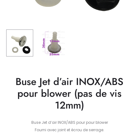
Buse Jet d’air INOX/ABS
pour blower (pas de vis
12mm)
Buse Jet d’air INOX/ABS pour pour blower
Fourni avec joint et écrou de serrage.