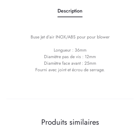
Description
Buse Jet d’air INOX/ABS pour pour blower
Longueur : 36mm
Diamètre pas de vis : 12mm
Diamètre face avant : 25mm
Fourni avec joint et écrou de serrage.
Produits similaires